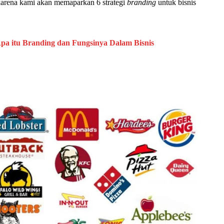
arena kami akan memaparkan 6 strategi
branding
untuk bisnis
pa itu Branding dan Fungsinya Dalam Bisnis