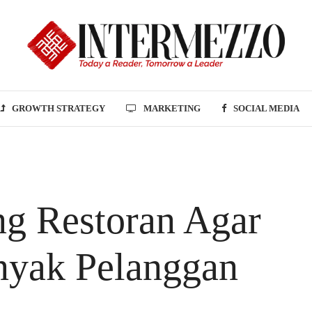
GROWTH STRATEGY
MARKETING
SOCIAL MEDIA
ng Restoran Agar
nyak Pelanggan