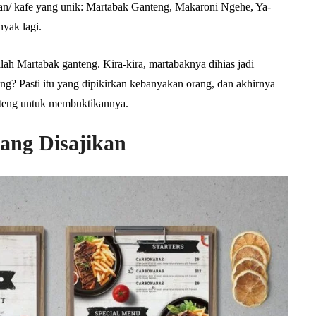
n/ kafe yang unik: Martabak Ganteng, Makaroni Ngehe, Ya-
yak lagi.
lah Martabak ganteng. Kira-kira, martabaknya dihias jadi
ng? Pasti itu yang dipikirkan kebanyakan orang, dan akhirnya
teng untuk membuktikannya.
ang Disajikan