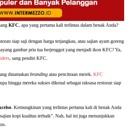
ntang
KFC
, apa yang pertama kali terlintas dalam benak Anda?
oran siap saji dengan harga terjangkau, atau sajian ayam goreng
erbayang gambar pria tua berjenggot yang menjadi ikon KFC? Ya,
nders
, sang pendiri KFC.
h yang dinamakan
branding
atau pencitraan merek.
KFC
rupa hingga mereka sukses dikenal sebagai raksasa restoran siap
xcelso
. Kemungkinan yang terlintas pertama kali di benak Anda
jian kopi kualitas terbaik”. Nah, hal ini juga menunjukkan
us.