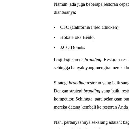
Namun, ada juga beberapa restoran cepat sa
diantaranya:
CFC (California Fried Chicken),
Hoka Hoka Bento,
J.CO Donuts.
Lagi-lagi karena
branding.
Restoran-rest
sehingga banyak yang mengira mereka buk
Strategi
branding
restoran yang baik sa
Dengan strategi
branding
yang baik, res
kompetitor. Sehingga, para pelanggan pu
mereka datang kembali ke restoran Anda 
Nah, pertanyaannya sekarang adalah: bag