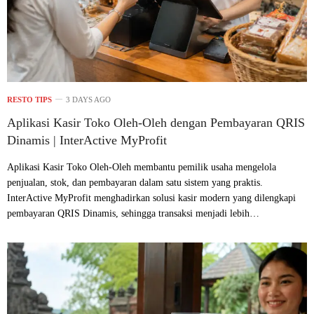
RESTO TIPS
3 DAYS AGO
Aplikasi Kasir Toko Oleh-Oleh dengan Pembayaran QRIS
Dinamis | InterActive MyProfit
Aplikasi Kasir Toko Oleh-Oleh membantu pemilik usaha mengelola
penjualan, stok, dan pembayaran dalam satu sistem yang praktis.
InterActive MyProfit menghadirkan solusi kasir modern yang dilengkapi
pembayaran QRIS Dinamis, sehingga transaksi menjadi lebih…