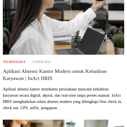
TECHNOLOGY
1 WEEK AGO
Aplikasi Absensi Kantor Modern untuk Kehadiran
Karyawan | InAct HRIS
Aplikasi absensi kantor membantu perusahaan mencatat kehadiran
karyawan secara digital, akurat, dan real-time tanpa proses manual. InAct
HRIS menghadirkan solusi absensi modern yang dilengkapi fitur check in,
check out, GPS, selfie, pengajuan…