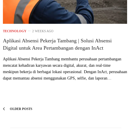
TECHNOLOGY
2 WEEKS AGO
Aplikasi Absensi Pekerja Tambang | Solusi Absensi
Digital untuk Area Pertambangan dengan InAct
Aplikasi Absensi Pekerja Tambang membantu perusahaan pertambangan
mencatat kehadiran karyawan secara digital, akurat, dan real-time
meskipun bekerja di berbagai lokasi operasional. Dengan InAct, perusahaan
dapat memantau absensi menggunakan GPS, selfie, dan laporan…
OLDER POSTS