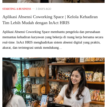
STARTING A BUSINESS
3 DAYS AGO
Aplikasi Absensi Coworking Space | Kelola Kehadiran
Tim Lebih Mudah dengan InAct HRIS
Aplikasi Absensi Coworking Space membantu pengelola dan perusahaan
memantau kehadiran karyawan yang bekerja di ruang kerja bersama secara
real-time. InAct HRIS menghadirkan sistem absensi digital yang praktis,
akurat, dan terintegrasi untuk mendukung…