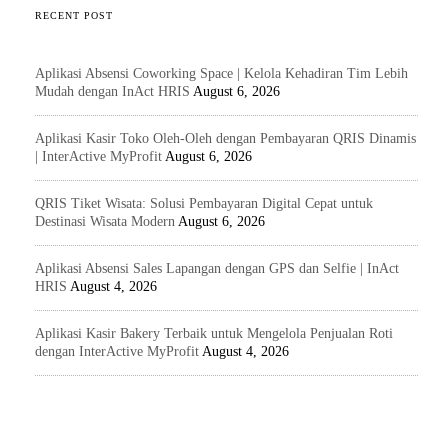
RECENT POST
Aplikasi Absensi Coworking Space | Kelola Kehadiran Tim Lebih
Mudah dengan InAct HRIS
August 6, 2026
Aplikasi Kasir Toko Oleh-Oleh dengan Pembayaran QRIS Dinamis
| InterActive MyProfit
August 6, 2026
QRIS Tiket Wisata: Solusi Pembayaran Digital Cepat untuk
Destinasi Wisata Modern
August 6, 2026
Aplikasi Absensi Sales Lapangan dengan GPS dan Selfie | InAct
HRIS
August 4, 2026
Aplikasi Kasir Bakery Terbaik untuk Mengelola Penjualan Roti
dengan InterActive MyProfit
August 4, 2026