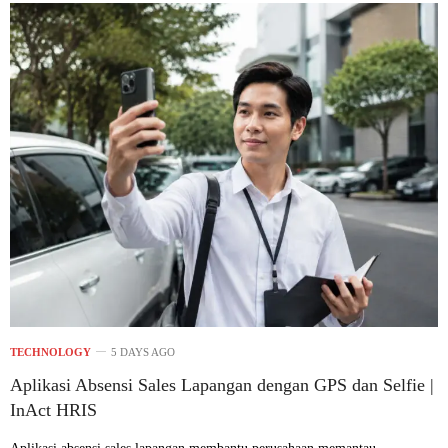
TECHNOLOGY
5 DAYS AGO
Aplikasi Absensi Sales Lapangan dengan GPS dan Selfie |
InAct HRIS