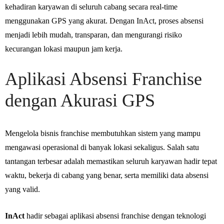
kehadiran karyawan di seluruh cabang secara real-time
menggunakan GPS yang akurat. Dengan InAct, proses absensi
menjadi lebih mudah, transparan, dan mengurangi risiko
kecurangan lokasi maupun jam kerja.
Aplikasi Absensi Franchise
dengan Akurasi GPS
Mengelola bisnis franchise membutuhkan sistem yang mampu
mengawasi operasional di banyak lokasi sekaligus. Salah satu
tantangan terbesar adalah memastikan seluruh karyawan hadir tepat
waktu, bekerja di cabang yang benar, serta memiliki data absensi
yang valid.
InAct
hadir sebagai aplikasi absensi franchise dengan teknologi