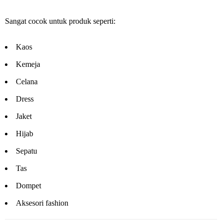
Sangat cocok untuk produk seperti:
Kaos
Kemeja
Celana
Dress
Jaket
Hijab
Sepatu
Tas
Dompet
Aksesori fashion