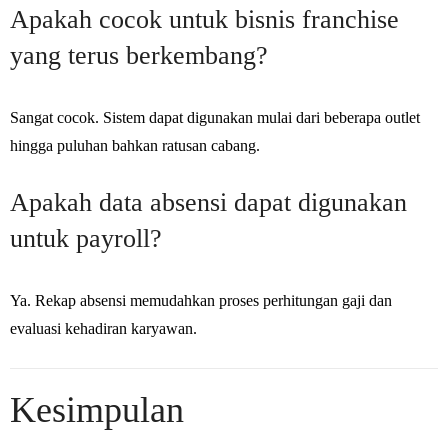
Apakah cocok untuk bisnis franchise
yang terus berkembang?
Sangat cocok. Sistem dapat digunakan mulai dari beberapa outlet
hingga puluhan bahkan ratusan cabang.
Apakah data absensi dapat digunakan
untuk payroll?
Ya. Rekap absensi memudahkan proses perhitungan gaji dan
evaluasi kehadiran karyawan.
Kesimpulan