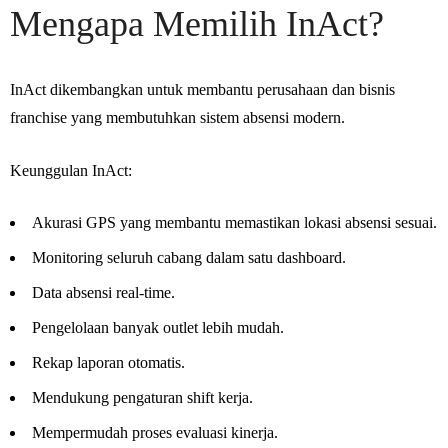
Mengapa Memilih InAct?
InAct dikembangkan untuk membantu perusahaan dan bisnis
franchise yang membutuhkan sistem absensi modern.
Keunggulan InAct:
Akurasi GPS yang membantu memastikan lokasi absensi sesuai.
Monitoring seluruh cabang dalam satu dashboard.
Data absensi real-time.
Pengelolaan banyak outlet lebih mudah.
Rekap laporan otomatis.
Mendukung pengaturan shift kerja.
Mempermudah proses evaluasi kinerja.