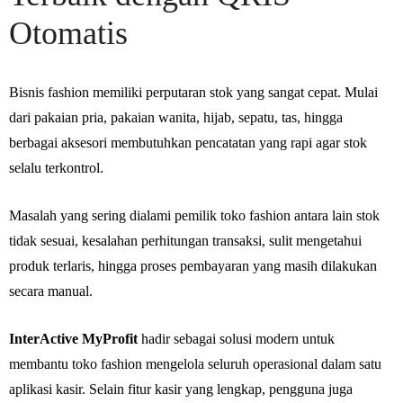
Otomatis
Bisnis fashion memiliki perputaran stok yang sangat cepat. Mulai
dari pakaian pria, pakaian wanita, hijab, sepatu, tas, hingga
berbagai aksesori membutuhkan pencatatan yang rapi agar stok
selalu terkontrol.
Masalah yang sering dialami pemilik toko fashion antara lain stok
tidak sesuai, kesalahan perhitungan transaksi, sulit mengetahui
produk terlaris, hingga proses pembayaran yang masih dilakukan
secara manual.
InterActive MyProfit
hadir sebagai solusi modern untuk
membantu toko fashion mengelola seluruh operasional dalam satu
aplikasi kasir. Selain fitur kasir yang lengkap, pengguna juga