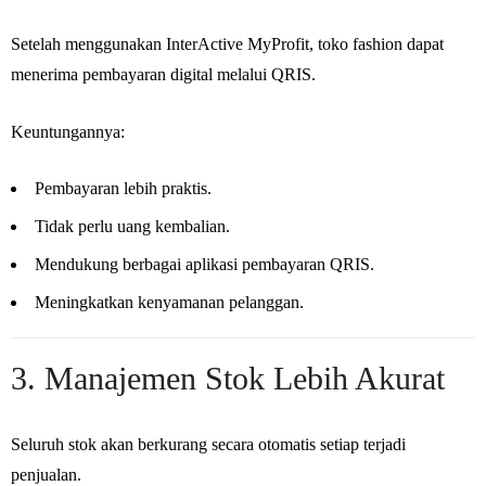
Setelah menggunakan InterActive MyProfit, toko fashion dapat
menerima pembayaran digital melalui QRIS.
Keuntungannya:
Pembayaran lebih praktis.
Tidak perlu uang kembalian.
Mendukung berbagai aplikasi pembayaran QRIS.
Meningkatkan kenyamanan pelanggan.
3. Manajemen Stok Lebih Akurat
Seluruh stok akan berkurang secara otomatis setiap terjadi
penjualan.