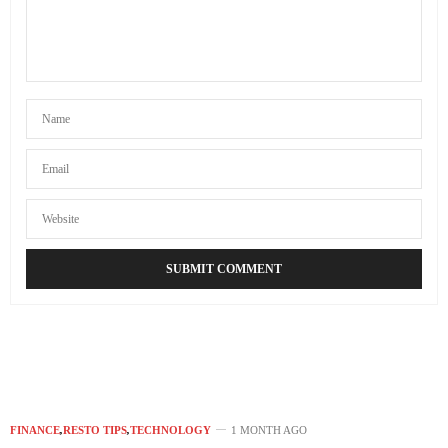
FINANCE
,
RESTO TIPS
,
TECHNOLOGY
1 MONTH AGO