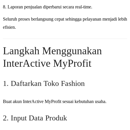
Laporan penjualan diperbarui secara real-time.
Seluruh proses berlangsung cepat sehingga pelayanan menjadi lebih
efisien.
Langkah Menggunakan
InterActive MyProfit
1. Daftarkan Toko Fashion
Buat akun InterActive MyProfit sesuai kebutuhan usaha.
2. Input Data Produk