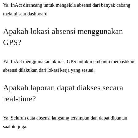
Ya. InAct dirancang untuk mengelola absensi dari banyak cabang
melalui satu dashboard.
Apakah lokasi absensi menggunakan
GPS?
Ya. InAct menggunakan akurasi GPS untuk membantu memastikan
absensi dilakukan dari lokasi kerja yang sesuai.
Apakah laporan dapat diakses secara
real-time?
Ya. Seluruh data absensi langsung tersimpan dan dapat dipantau
saat itu juga.