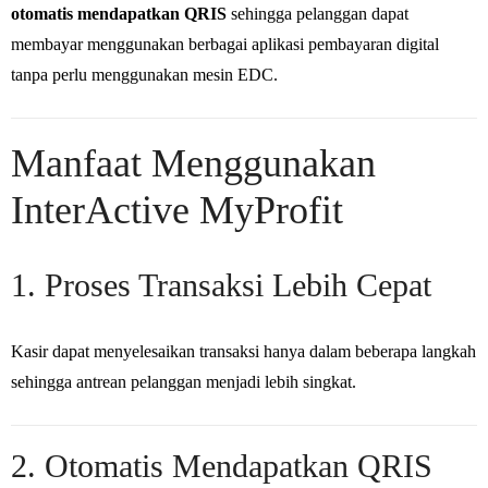
otomatis mendapatkan QRIS
sehingga pelanggan dapat
membayar menggunakan berbagai aplikasi pembayaran digital
tanpa perlu menggunakan mesin EDC.
Manfaat Menggunakan
InterActive MyProfit
1. Proses Transaksi Lebih Cepat
Kasir dapat menyelesaikan transaksi hanya dalam beberapa langkah
sehingga antrean pelanggan menjadi lebih singkat.
2. Otomatis Mendapatkan QRIS