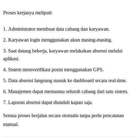
Proses kerjanya meliputi:
Administrator membuat data cabang dan karyawan.
Karyawan login menggunakan akun masing-masing.
Saat datang bekerja, karyawan melakukan absensi melalui
aplikasi.
Sistem memverifikasi posisi menggunakan GPS.
Data absensi langsung masuk ke dashboard secara real-time.
Manajemen dapat memantau seluruh cabang dari satu sistem.
Laporan absensi dapat diunduh kapan saja.
Semua proses berjalan secara otomatis tanpa perlu pencatatan
manual.