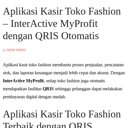
Aplikasi Kasir Toko Fashion
– InterActive MyProfit
dengan QRIS Otomatis
by
DONI INDEO
Aplikasi kasir toko fashion membantu proses penjualan, pencatatan
stok, dan laporan keuangan menjadi lebih cepat dan akurat. Dengan
InterActive MyProfit
, setiap toko fashion juga otomatis
mendapatkan fasilitas
QRIS
sehingga pelanggan dapat melakukan
pembayaran digital dengan mudah.
Aplikasi Kasir Toko Fashion
Terbaik dengan QRIS