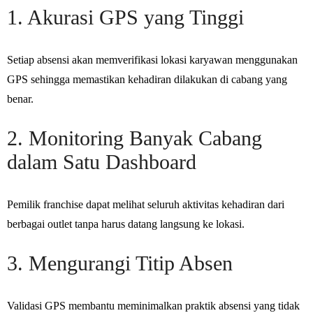
1. Akurasi GPS yang Tinggi
Setiap absensi akan memverifikasi lokasi karyawan menggunakan
GPS sehingga memastikan kehadiran dilakukan di cabang yang
benar.
2. Monitoring Banyak Cabang
dalam Satu Dashboard
Pemilik franchise dapat melihat seluruh aktivitas kehadiran dari
berbagai outlet tanpa harus datang langsung ke lokasi.
3. Mengurangi Titip Absen
Validasi GPS membantu meminimalkan praktik absensi yang tidak