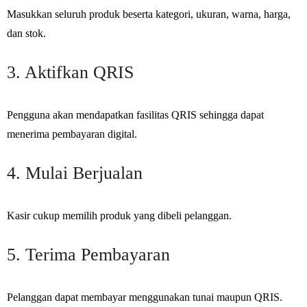
Masukkan seluruh produk beserta kategori, ukuran, warna, harga,
dan stok.
3. Aktifkan QRIS
Pengguna akan mendapatkan fasilitas QRIS sehingga dapat
menerima pembayaran digital.
4. Mulai Berjualan
Kasir cukup memilih produk yang dibeli pelanggan.
5. Terima Pembayaran
Pelanggan dapat membayar menggunakan tunai maupun QRIS.