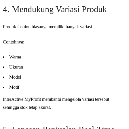
4. Mendukung Variasi Produk
Produk fashion biasanya memiliki banyak variasi.
Contohnya:
Warna
Ukuran
Model
Motif
InterActive MyProfit membantu mengelola variasi tersebut
sehingga stok tetap akurat.