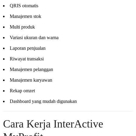
QRIS otomatis
Manajemen stok
Multi produk
Variasi ukuran dan warna
Laporan penjualan
Riwayat transaksi
Manajemen pelanggan
Manajemen karyawan
Rekap omzet
Dashboard yang mudah digunakan
Cara Kerja InterActive