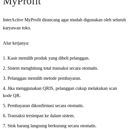
MyProfit
InterActive MyProfit dirancang agar mudah digunakan oleh seluruh
karyawan toko.
Alur kerjanya:
Kasir memilih produk yang dibeli pelanggan.
Sistem menghitung total transaksi secara otomatis.
Pelanggan memilih metode pembayaran.
Jika menggunakan QRIS, pelanggan cukup melakukan scan
kode QR.
Pembayaran dikonfirmasi secara otomatis.
Transaksi tersimpan ke dalam sistem.
Stok barang langsung berkurang secara otomatis.