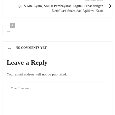
QRIS Mie Ayam, Solusi Pembayaran Digital Cepat dengan
Notifikasi Suara dan Aplikasi Kasir
0
NO COMMENTS YET
Leave a Reply
Your email address will not be published.