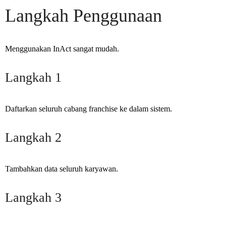
Langkah Penggunaan
Menggunakan InAct sangat mudah.
Langkah 1
Daftarkan seluruh cabang franchise ke dalam sistem.
Langkah 2
Tambahkan data seluruh karyawan.
Langkah 3