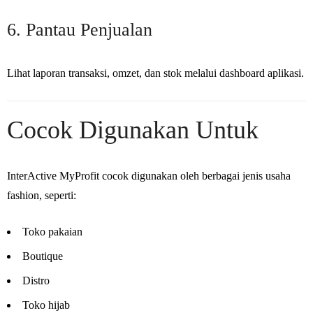
6. Pantau Penjualan
Lihat laporan transaksi, omzet, dan stok melalui dashboard aplikasi.
Cocok Digunakan Untuk
InterActive MyProfit cocok digunakan oleh berbagai jenis usaha
fashion, seperti:
Toko pakaian
Boutique
Distro
Toko hijab