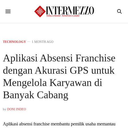
TECHNOLOGY
1 MONTH AGO
Aplikasi Absensi Franchise
dengan Akurasi GPS untuk
Mengelola Karyawan di
Banyak Cabang
by
DONI INDEO
Aplikasi absensi franchise membantu pemilik usaha memantau