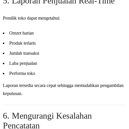
5. Laporan Penjualan Real-Time
Pemilik toko dapat mengetahui:
Omzet harian
Produk terlaris
Jumlah transaksi
Laba penjualan
Performa toko
Laporan tersedia secara cepat sehingga memudahkan pengambilan
keputusan.
6. Mengurangi Kesalahan
Pencatatan