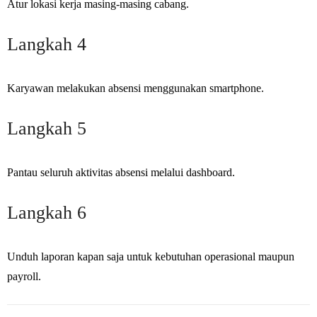
Atur lokasi kerja masing-masing cabang.
Langkah 4
Karyawan melakukan absensi menggunakan smartphone.
Langkah 5
Pantau seluruh aktivitas absensi melalui dashboard.
Langkah 6
Unduh laporan kapan saja untuk kebutuhan operasional maupun
payroll.