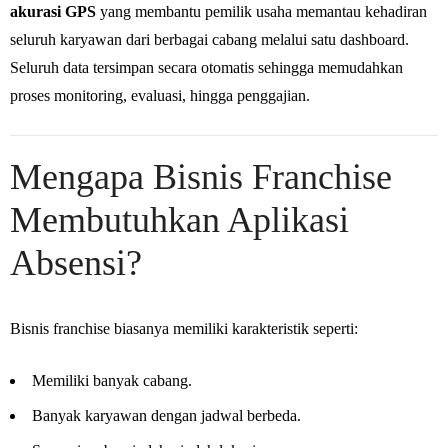
akurasi GPS
yang membantu pemilik usaha memantau kehadiran
seluruh karyawan dari berbagai cabang melalui satu dashboard.
Seluruh data tersimpan secara otomatis sehingga memudahkan
proses monitoring, evaluasi, hingga penggajian.
Mengapa Bisnis Franchise
Membutuhkan Aplikasi
Absensi?
Bisnis franchise biasanya memiliki karakteristik seperti:
Memiliki banyak cabang.
Banyak karyawan dengan jadwal berbeda.