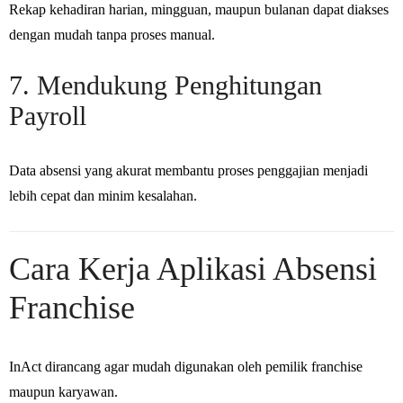
Rekap kehadiran harian, mingguan, maupun bulanan dapat diakses
dengan mudah tanpa proses manual.
7. Mendukung Penghitungan
Payroll
Data absensi yang akurat membantu proses penggajian menjadi
lebih cepat dan minim kesalahan.
Cara Kerja Aplikasi Absensi
Franchise
InAct dirancang agar mudah digunakan oleh pemilik franchise
maupun karyawan.