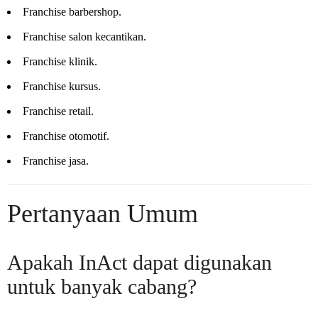
Franchise barbershop.
Franchise salon kecantikan.
Franchise klinik.
Franchise kursus.
Franchise retail.
Franchise otomotif.
Franchise jasa.
Pertanyaan Umum
Apakah InAct dapat digunakan
untuk banyak cabang?