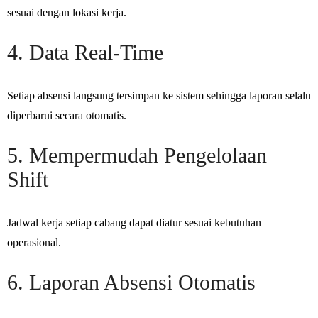
sesuai dengan lokasi kerja.
4. Data Real-Time
Setiap absensi langsung tersimpan ke sistem sehingga laporan selalu
diperbarui secara otomatis.
5. Mempermudah Pengelolaan
Shift
Jadwal kerja setiap cabang dapat diatur sesuai kebutuhan
operasional.
6. Laporan Absensi Otomatis