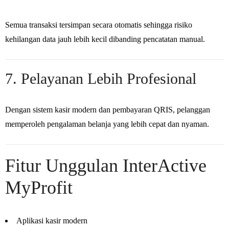
Semua transaksi tersimpan secara otomatis sehingga risiko
kehilangan data jauh lebih kecil dibanding pencatatan manual.
7. Pelayanan Lebih Profesional
Dengan sistem kasir modern dan pembayaran QRIS, pelanggan
memperoleh pengalaman belanja yang lebih cepat dan nyaman.
Fitur Unggulan InterActive
MyProfit
Aplikasi kasir modern