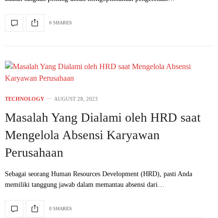
0 SHARES
TECHNOLOGY
AUGUST 28, 2023
Masalah Yang Dialami oleh HRD saat
Mengelola Absensi Karyawan
Perusahaan
Sebagai seorang Human Resources Development (HRD), pasti Anda
memiliki tanggung jawab dalam memantau absensi dari…
0 SHARES