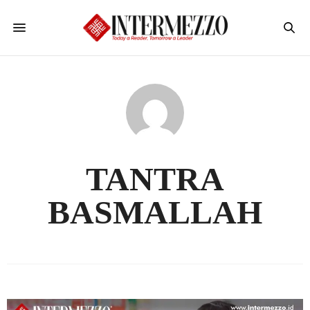
TANTRA
BASMALLAH