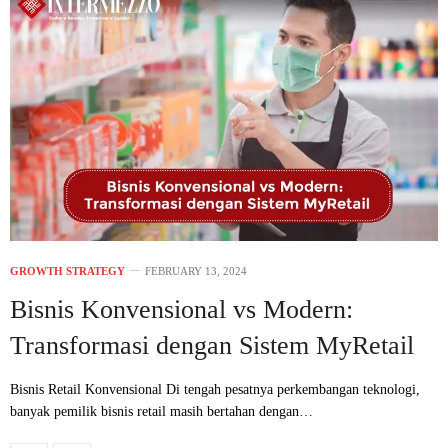
GROWTH STRATEGY
FEBRUARY 13, 2024
Bisnis Konvensional vs Modern:
Transformasi dengan Sistem MyRetail
Bisnis Retail Konvensional Di tengah pesatnya perkembangan teknologi,
banyak pemilik bisnis retail masih bertahan dengan…