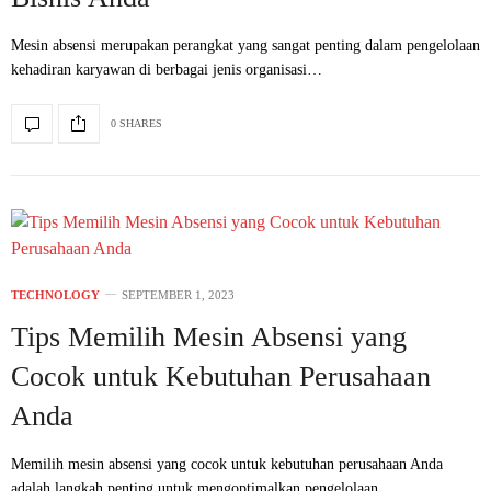
Mesin absensi merupakan perangkat yang sangat penting dalam pengelolaan
kehadiran karyawan di berbagai jenis organisasi…
0 SHARES
TECHNOLOGY
SEPTEMBER 1, 2023
Tips Memilih Mesin Absensi yang
Cocok untuk Kebutuhan Perusahaan
Anda
Memilih mesin absensi yang cocok untuk kebutuhan perusahaan Anda
adalah langkah penting untuk mengoptimalkan pengelolaan…