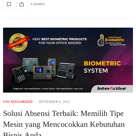
0 SHARES
UNCATEGORIZED
SEPTEMBER 6, 2023
Solusi Absensi Terbaik: Memilih Tipe
Mesin yang Mencocokkan Kebutuhan
Bisnis Anda