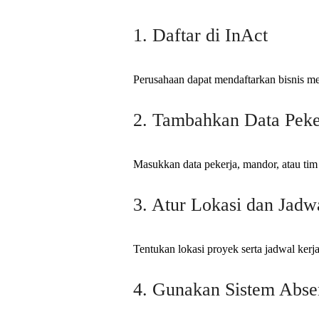
1. Daftar di InAct
Perusahaan dapat mendaftarkan bisnis me
2. Tambahkan Data Peke
Masukkan data pekerja, mandor, atau tim 
3. Atur Lokasi dan Jadw
Tentukan lokasi proyek serta jadwal kerj
4. Gunakan Sistem Absen