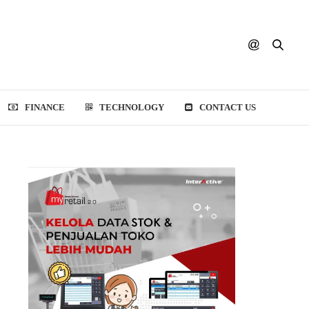
FINANCE
TECHNOLOGY
CONTACT US