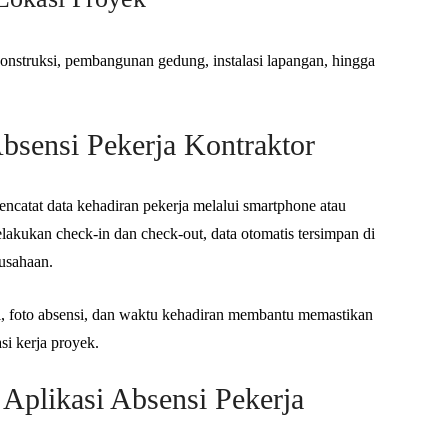
onstruksi, pembangunan gedung, instalasi lapangan, hingga
Absensi Pekerja Kontraktor
encatat data kehadiran pekerja melalui smartphone atau
elakukan check-in dan check-out, data otomatis tersimpan di
rusahaan.
i, foto absensi, dan waktu kehadiran membantu memastikan
si kerja proyek.
Aplikasi Absensi Pekerja