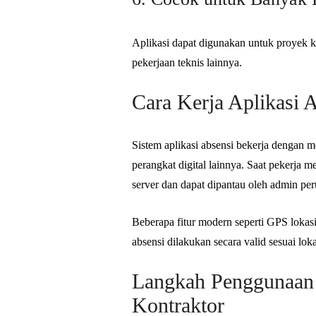
Aplikasi dapat digunakan untuk proyek k
pekerjaan teknis lainnya.
Cara Kerja Aplikasi 
Sistem aplikasi absensi bekerja dengan m
perangkat digital lainnya. Saat pekerja m
server dan dapat dipantau oleh admin pe
Beberapa fitur modern seperti GPS lokas
absensi dilakukan secara valid sesuai loka
Langkah Penggunaan 
Kontraktor