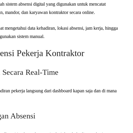
ah sistem absensi digital yang digunakan untuk mencatat
an, mandor, dan karyawan kontraktor secara online.
at mengetahui data kehadiran, lokasi absensi, jam kerja, hingga
ggunakan sistem manual.
ensi Pekerja Kontraktor
n Secara Real-Time
ran pekerja langsung dari dashboard kapan saja dan di mana
gan Absensi