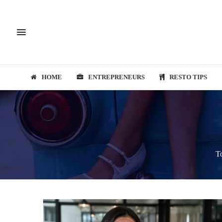
HOME
ENTREPRENEURS
RESTO TIPS
T