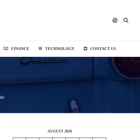
FINANCE
TECHNOLOGY
CONTACT US
is
AUGUST 2026