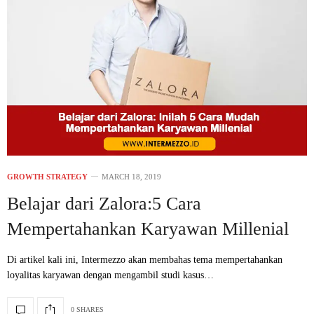
GROWTH STRATEGY
MARCH 18, 2019
Belajar dari Zalora:5 Cara
Mempertahankan Karyawan Millenial
Di artikel kali ini, Intermezzo akan membahas tema mempertahankan
loyalitas karyawan dengan mengambil studi kasus…
0 SHARES