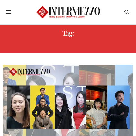
Tag:
MILLENIAL