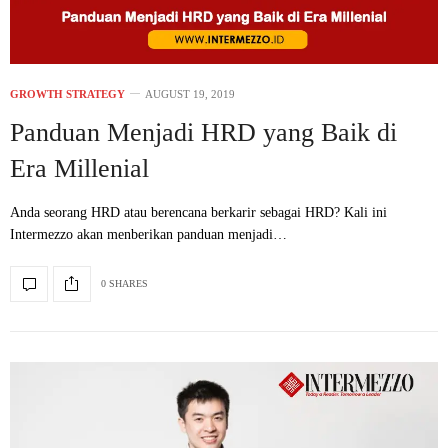
GROWTH STRATEGY
AUGUST 19, 2019
Panduan Menjadi HRD yang Baik di
Era Millenial
Anda seorang HRD atau berencana berkarir sebagai HRD? Kali ini
Intermezzo akan menberikan panduan menjadi…
0 SHARES