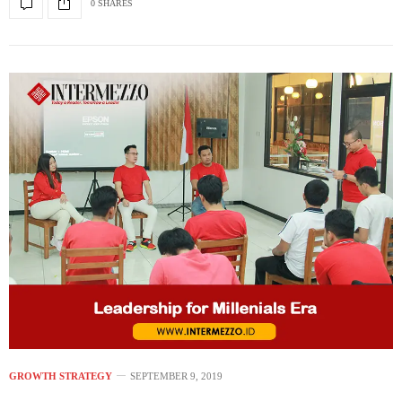
0 SHARES
GROWTH STRATEGY
SEPTEMBER 9, 2019