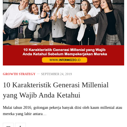
GROWTH STRATEGY
SEPTEMBER 24, 2019
10 Karakteristik Generasi Millenial
yang Wajib Anda Ketahui
Mulai tahun 2016, golongan pekerja banyak diisi oleh kaum millenial atau
mereka yang lahir antara…