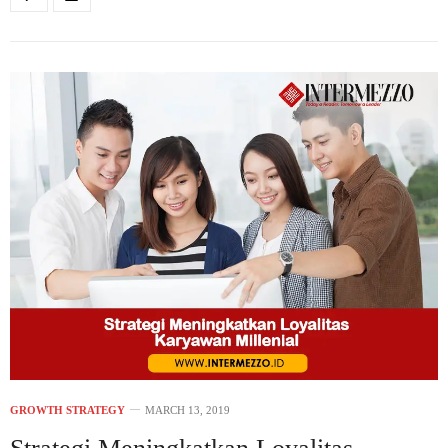
GROWTH STRATEGY
MARCH 13, 2019