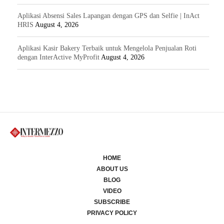
Aplikasi Absensi Sales Lapangan dengan GPS dan Selfie | InAct
HRIS
August 4, 2026
Aplikasi Kasir Bakery Terbaik untuk Mengelola Penjualan Roti
dengan InterActive MyProfit
August 4, 2026
HOME
ABOUT US
BLOG
VIDEO
SUBSCRIBE
PRIVACY POLICY