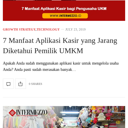
GROWTH STRATEGY
,
TECHNOLOGY
JULY 23, 2019
7 Manfaat Aplikasi Kasir yang Jarang
Diketahui Pemilik UMKM
Apakah Anda sudah menggunakan aplikasi kasir untuk mengelola usaha
Anda? Anda pasti sudah merasakan banyak…
0 SHARES