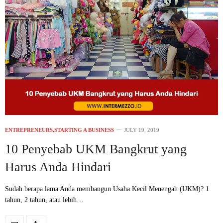
ENTREPRENEURS
,
STARTING A BUSINESS
JULY 19, 2019
10 Penyebab UKM Bangkrut yang
Harus Anda Hindari
Sudah berapa lama Anda membangun Usaha Kecil Menengah (UKM)? 1
tahun, 2 tahun, atau lebih…