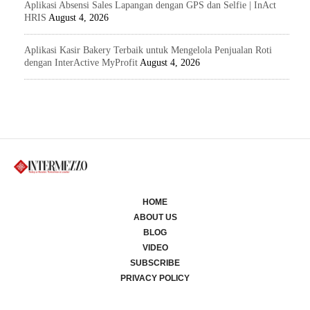
Aplikasi Absensi Sales Lapangan dengan GPS dan Selfie | InAct
HRIS
August 4, 2026
Aplikasi Kasir Bakery Terbaik untuk Mengelola Penjualan Roti
dengan InterActive MyProfit
August 4, 2026
HOME
ABOUT US
BLOG
VIDEO
SUBSCRIBE
PRIVACY POLICY