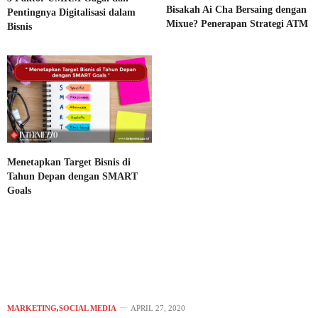
Bisakah Ai Cha Bersaing dengan
Pentingnya Digitalisasi dalam
Mixue? Penerapan Strategi ATM
Bisnis
Menetapkan Target Bisnis di
Tahun Depan dengan SMART
Goals
MARKETING
,
SOCIAL MEDIA
APRIL 27, 2020