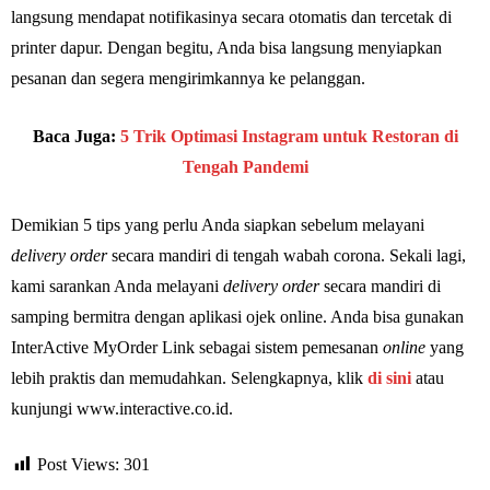
langsung mendapat notifikasinya secara otomatis dan tercetak di
printer dapur. Dengan begitu, Anda bisa langsung menyiapkan
pesanan dan segera mengirimkannya ke pelanggan.
Baca Juga:
5 Trik Optimasi Instagram untuk Restoran di
Tengah Pandemi
Demikian 5 tips yang perlu Anda siapkan sebelum melayani
delivery order
secara mandiri di tengah wabah corona. Sekali lagi,
kami sarankan Anda melayani
delivery order
secara mandiri di
samping bermitra dengan aplikasi ojek online. Anda bisa gunakan
InterActive MyOrder Link sebagai sistem pemesanan
online
yang
lebih praktis dan memudahkan. Selengkapnya, klik
di sini
atau
kunjungi www.interactive.co.id.
Post Views:
301