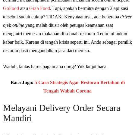
GoFood
atau
Grab Food
. Tapi, apakah bermitra dengan 2 aplikasi
tersebut sudah cukup? TIDAK. Kenyataannya, ada beberapa
driver
ojek
online
yang malah diusir oleh petugas keamanan saat
mengantri memesan makanan di sebuah restoran. Tentu ini bukan
kabar baik. Karena di tengah krisis seperti ini, Anda sebagai pemilik
restoran pasti mengandalkan jasa dari mereka.
Waduh, lantas harus bagaimana dong? Yuk lanjut baca.
Baca Juga:
5 Cara Strategis Agar Restoran Bertahan di
Tengah Wabah Corona
Melayani Delivery Order Secara
Mandiri