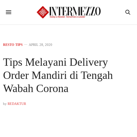
RESTO TIPS
APRIL 28, 2020
Tips Melayani Delivery
Order Mandiri di Tengah
Wabah Corona
by
REDAKTUR