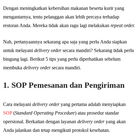
Dengan meningkatkan kebersihan makanan beserta kurir yang
mengantarnya, tentu pelanggan akan lebih percaya terhadap
restoran Anda. Mereka tidak akan ragu lagi melakukan
repeat order.
Nah, pertanyaannya sekarang apa saja yang perlu Anda siapkan
untuk melayani
delivery order
secara mandiri? Sekarang tidak perlu
bingung lagi. Berikut 5 tips yang perlu diperhatikan sebelum
membuka
delivery order
secara mandiri.
1. SOP Pemesanan dan Pengiriman
Cara melayani
delivery order
yang pertama adalah menyiapkan
SOP
(
Standard Operating Procedure
) atau prosedur standar
opersional. Berkaitan dengan layanan
delivery order
yang akan
Anda jalankan dan tetap mengikuti protokol kesehatan.