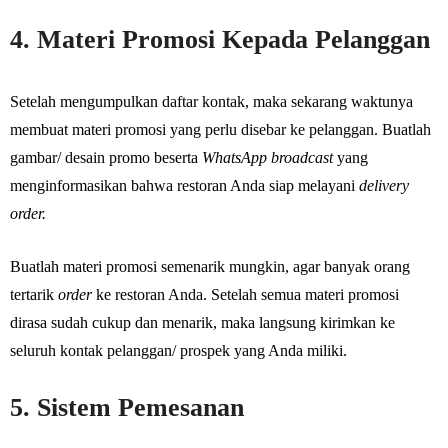
4. Materi Promosi Kepada Pelanggan
Setelah mengumpulkan daftar kontak, maka sekarang waktunya
membuat materi promosi yang perlu disebar ke pelanggan. Buatlah
gambar/ desain promo beserta
WhatsApp broadcast
yang
menginformasikan bahwa restoran Anda siap melayani
delivery
order.
Buatlah materi promosi semenarik mungkin, agar banyak orang
tertarik
order
ke restoran Anda. Setelah semua materi promosi
dirasa sudah cukup dan menarik, maka langsung kirimkan ke
seluruh kontak pelanggan/ prospek yang Anda miliki.
5. Sistem Pemesanan