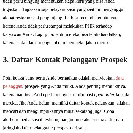
tidak perlu bingung menentukan siapa kurir yang bisa Anda
tugaskan. Tugaskan saja pelayan/ kasir yang saat ini menganggur
akibat restoran sepi pengunjung. Ini bisa menjadi keuntungan,
karena Anda tidak perlu sampai melakukan PHK terhadap
karyawan Anda. Lagi pula, tentu mereka bisa lebih diandalkan,
karena sudah lama mengenal dan mempekerjakan mereka.
3. Daftar Kontak Pelanggan/ Prospek
Poin ketiga yang perlu Anda perhatikan adalah menyiapkan
data
pelanggan
/ prospek yang Anda miliki. Anda penting memilikinya,
karena nantinya Anda perlu menyebar informasi
open order
kepada
mereka. Jika Anda belum memiliki daftar kontak pelanggan, silakan
mencari dan mengumpulkannya mulai sekarang juga. Coba
aktifkan media sosial restoran, bangun interaksi secara aktif, dan
jaringlah daftar pelanggan/ prospek dari sana.