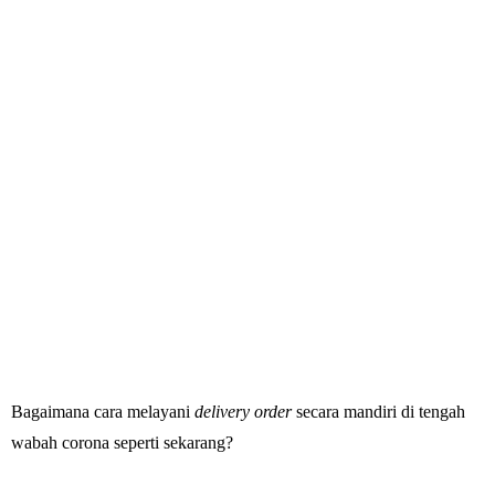
Bagaimana cara melayani
delivery order
secara mandiri di tengah
wabah corona seperti sekarang?