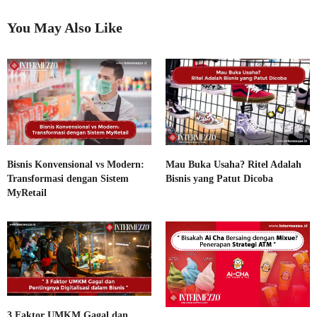
You May Also Like
Bisnis Konvensional vs Modern:
Mau Buka Usaha? Ritel Adalah
Transformasi dengan Sistem
Bisnis yang Patut Dicoba
MyRetail
3 Faktor UMKM Gagal dan