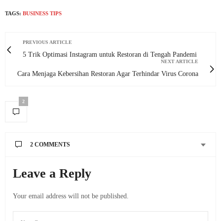
TAGS:
BUSINESS TIPS
PREVIOUS ARTICLE
5 Trik Optimasi Instagram untuk Restoran di Tengah Pandemi
NEXT ARTICLE
Cara Menjaga Kebersihan Restoran Agar Terhindar Virus Corona
2
2 COMMENTS
Leave a Reply
Your email address will not be published.