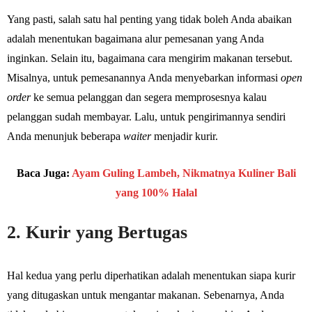
Yang pasti, salah satu hal penting yang tidak boleh Anda abaikan
adalah menentukan bagaimana alur pemesanan yang Anda
inginkan. Selain itu, bagaimana cara mengirim makanan tersebut.
Misalnya, untuk pemesanannya Anda menyebarkan informasi
open
order
ke semua pelanggan dan segera memprosesnya kalau
pelanggan sudah membayar. Lalu, untuk pengirimannya sendiri
Anda menunjuk beberapa
waiter
menjadir kurir.
Baca Juga:
Ayam Guling Lambeh, Nikmatnya Kuliner Bali
yang 100% Halal
2. Kurir yang Bertugas
Hal kedua yang perlu diperhatikan adalah menentukan siapa kurir
yang ditugaskan untuk mengantar makanan. Sebenarnya, Anda