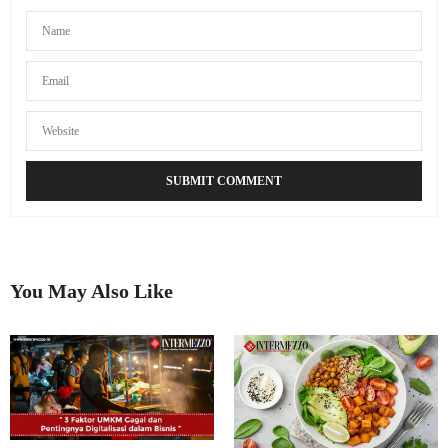
You May Also Like