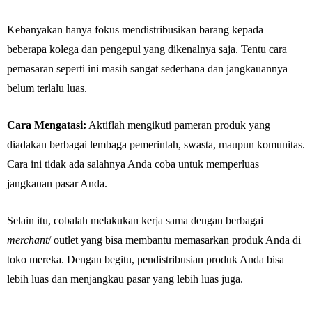
Kebanyakan hanya fokus mendistribusikan barang kepada
beberapa kolega dan pengepul yang dikenalnya saja. Tentu cara
pemasaran seperti ini masih sangat sederhana dan jangkauannya
belum terlalu luas.
Cara Mengatasi:
Aktiflah mengikuti pameran produk yang
diadakan berbagai lembaga pemerintah, swasta, maupun komunitas.
Cara ini tidak ada salahnya Anda coba untuk memperluas
jangkauan pasar Anda.
Selain itu, cobalah melakukan kerja sama dengan berbagai
merchant
/ outlet yang bisa membantu memasarkan produk Anda di
toko mereka. Dengan begitu, pendistribusian produk Anda bisa
lebih luas dan menjangkau pasar yang lebih luas juga.