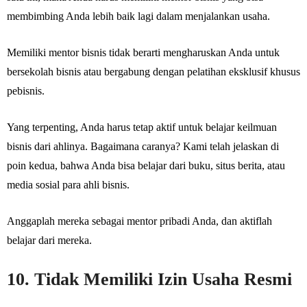
membimbing Anda lebih baik lagi dalam menjalankan usaha.
Memiliki mentor bisnis tidak berarti mengharuskan Anda untuk
bersekolah bisnis atau bergabung dengan pelatihan eksklusif khusus
pebisnis.
Yang terpenting, Anda harus tetap aktif untuk belajar keilmuan
bisnis dari ahlinya. Bagaimana caranya? Kami telah jelaskan di
poin kedua, bahwa Anda bisa belajar dari buku, situs berita, atau
media sosial para ahli bisnis.
Anggaplah mereka sebagai mentor pribadi Anda, dan aktiflah
belajar dari mereka.
10. Tidak Memiliki Izin Usaha Resmi