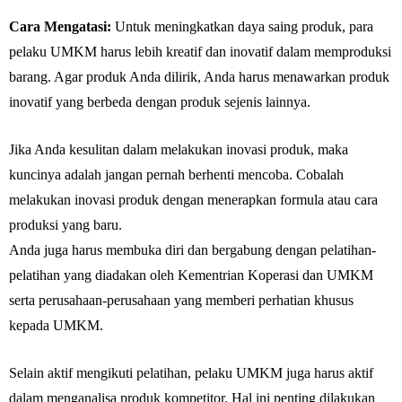
Cara Mengatasi:
Untuk meningkatkan daya saing produk, para
pelaku UMKM harus lebih kreatif dan inovatif dalam memproduksi
barang. Agar produk Anda dilirik, Anda harus menawarkan produk
inovatif yang berbeda dengan produk sejenis lainnya.
Jika Anda kesulitan dalam melakukan inovasi produk, maka
kuncinya adalah jangan pernah berhenti mencoba. Cobalah
melakukan inovasi produk dengan menerapkan formula atau cara
produksi yang baru.
Anda juga harus membuka diri dan bergabung dengan pelatihan-
pelatihan yang diadakan oleh Kementrian Koperasi dan UMKM
serta perusahaan-perusahaan yang memberi perhatian khusus
kepada UMKM.
Selain aktif mengikuti pelatihan, pelaku UMKM juga harus aktif
dalam menganalisa produk kompetitor. Hal ini penting dilakukan