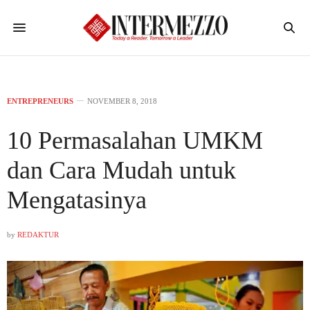
ENTREPRENEURS
NOVEMBER 8, 2018
10 Permasalahan UMKM
dan Cara Mudah untuk
Mengatasinya
by
REDAKTUR