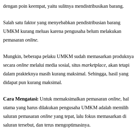
dengan poin keempat, yaitu sulitnya mendistribusikan barang.
Salah satu faktor yang menyebabkan pendistribusian barang
UMKM kurang meluas karena pengusaha belum melakukan
pemasaran
online.
Mungkin, beberapa pelaku UMKM sudah memasarkan produknya
secara
online
melalui media sosial, situs
marketplace
, akan tetapi
dalam prakteknya masih kurang maksimal. Sehingga, hasil yang
didapat pun kurang maksimal.
Cara Mengatasi:
Untuk memaksimalkan pemasaran
online
, hal
utama yang harus dilakukan pengusaha UMKM adalah memilih
saluran pemasaran
online
yang tepat, lalu fokus memasarkan di
saluran tersebut, dan terus mengoptimasinya.