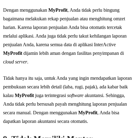
Dengan menggunakan
MyProfit
, Anda tidak perlu bingung
bagaimana melakukan rekap penjualan atau menghitung omzet
harian. Karena laporan penjualan Anda bisa otomatis tercetak
melalui aplikasi. Anda juga tidak perlu takut kehilangan laporan
penjualan Anda, karena semua data di aplikasi InterActive
MyProfit
dijamin lebih aman dengan fasilitas penyimpanan di
c
loud server
.
Tidak hanya itu saja, untuk Anda yang ingin mendapatkan laporan
pembukuan secara lebih detail (laba, rugi, pajak), ada kabar baik
kalau
MyProfit
juga terintegrasi
software
akuntansi. Sehingga,
Anda tidak perlu bersusah payah menghitung laporan penjualan
secara manual. Dengan menggunakan
MyProfit
, Anda bisa
dapatkan laporan akuntansi secara otomatis.