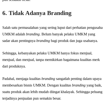
6. Tidak Adanya Branding
Salah satu permasalahan yang sering luput dari perhatian pengusaha
UMKM adalah
branding
. Belum banyak pelaku UMKM yang
sadar akan pentingnya
branding
bagi produk dan juga usahanya.
Sehingga, kebanyakan pelaku UMKM hanya fokus menjual,
menjual, dan menjual, tanpa memikirkan bagaimana kualitas merk
dari produknya.
Padahal, menjaga kualitas
branding
sangatlah penting dalam upaya
membesarkan bisnis UMKM. Dengan kualitas
branding
yang baik,
suatu produk akan lebih mudah diingat khalayak. Sehingga peluang
terjadinya penjualan pun semakin besar.