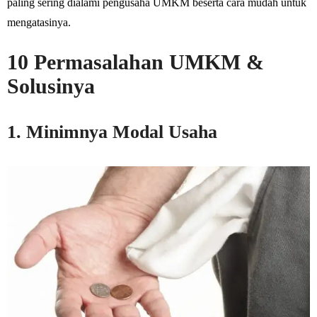
paling sering dialami pengusaha UMKM beserta cara mudah untuk
mengatasinya.
10 Permasalahan UMKM &
Solusinya
1. Minimnya Modal Usaha