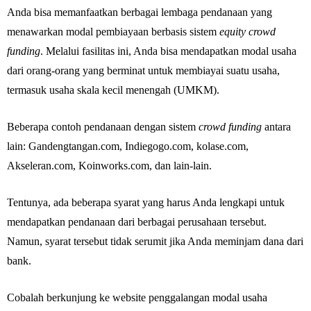
Anda bisa memanfaatkan berbagai lembaga pendanaan yang
menawarkan modal pembiayaan berbasis sistem
equity crowd
funding
. Melalui fasilitas ini, Anda bisa mendapatkan modal usaha
dari orang-orang yang berminat untuk membiayai suatu usaha,
termasuk usaha skala kecil menengah (UMKM).
Beberapa contoh pendanaan dengan sistem
crowd funding
antara
lain: Gandengtangan.com, Indiegogo.com, kolase.com,
Akseleran.com, Koinworks.com, dan lain-lain.
Tentunya, ada beberapa syarat yang harus Anda lengkapi untuk
mendapatkan pendanaan dari berbagai perusahaan tersebut.
Namun, syarat tersebut tidak serumit jika Anda meminjam dana dari
bank.
Cobalah berkunjung ke website penggalangan modal usaha