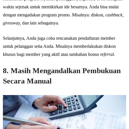
waktu sejenak untuk memikirkan ide besarnya. Anda bisa mulai
dengan mengadakan program promo. Misalnya: diskon,
cashback,
giveaway,
dan lain sebagainya.
Selanjutnya, Anda juga coba rencanakan pendaftaran member
untuk pelanggan setia Anda. Misalnya memberlakukan diskon
khusus bagi member yang aktif atau tambahan bonus
referral
.
8. Masih Mengandalkan Pembukuan
Secara Manual