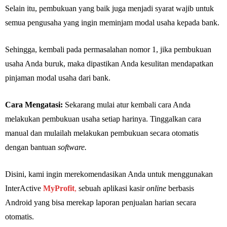
Selain itu, pembukuan yang baik juga menjadi syarat wajib untuk
semua pengusaha yang ingin meminjam modal usaha kepada bank.
Sehingga, kembali pada permasalahan nomor 1, jika pembukuan
usaha Anda buruk, maka dipastikan Anda kesulitan mendapatkan
pinjaman modal usaha dari bank.
Cara Mengatasi:
Sekarang mulai atur kembali cara Anda
melakukan pembukuan usaha setiap harinya. Tinggalkan cara
manual dan mulailah melakukan pembukuan secara otomatis
dengan bantuan
software.
Disini, kami ingin merekomendasikan Anda untuk menggunakan
InterActive
MyProfit
,
sebuah aplikasi kasir
online
berbasis
Android yang bisa merekap laporan penjualan harian secara
otomatis.