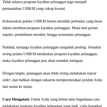
Tidak adanya program loyalitas pelanggan juga menjadi
pemasalahan UMKM yang cukup krusial.
Kebanyakan pelaku UMKM belum memiliki perhatian yang besar
dalam membuat program loyalitas pelanggan. Mulai dari promo
reguler, pendaftaran member, hingga komunitas pelanggan.
Padahal, menjaga loyalitas pelanggan sangatlah penting. Semakin
sering pelaku UMKM melakukan program loyalitas pelanggan,
maka loyalitas pelanggan pun akan semakin menguat.
Dengan begitu, pelanggan akan lebih sering melakukan
repeat
order
, dan bahkan dengan sukarela mempromosikan produk Anda
dari mulut ke mulut.
Cara Mengatasi:
Untuk Anda yang belum tahu bagaimana cara
melakukan program loyalitas pelanggan yang baik, coba luangkan