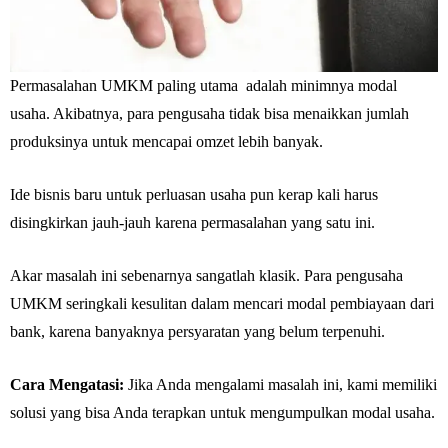
Permasalahan UMKM paling utama adalah minimnya modal
usaha. Akibatnya, para pengusaha tidak bisa menaikkan jumlah
produksinya untuk mencapai omzet lebih banyak.
Ide bisnis baru untuk perluasan usaha pun kerap kali harus
disingkirkan jauh-jauh karena permasalahan yang satu ini.
Akar masalah ini sebenarnya sangatlah klasik. Para pengusaha
UMKM seringkali kesulitan dalam mencari modal pembiayaan dari
bank, karena banyaknya persyaratan yang belum terpenuhi.
Cara Mengatasi:
Jika Anda mengalami masalah ini, kami memiliki
solusi yang bisa Anda terapkan untuk mengumpulkan modal usaha.