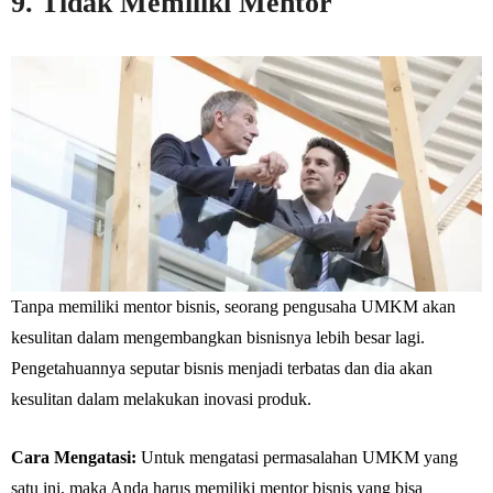
9. Tidak Memiliki Mentor
Tanpa memiliki mentor bisnis, seorang pengusaha UMKM akan
kesulitan dalam mengembangkan bisnisnya lebih besar lagi.
Pengetahuannya seputar bisnis menjadi terbatas dan dia akan
kesulitan dalam melakukan inovasi produk.
Cara Mengatasi:
Untuk mengatasi permasalahan UMKM yang
satu ini, maka Anda harus memiliki mentor bisnis yang bisa