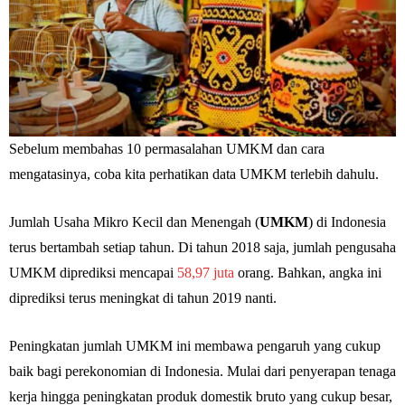
Sebelum membahas 10 permasalahan UMKM dan cara
mengatasinya, coba kita perhatikan data UMKM terlebih dahulu.
Jumlah Usaha Mikro Kecil dan Menengah (
UMKM
) di Indonesia
terus bertambah setiap tahun. Di tahun 2018 saja,
jumlah pengusaha
UMKM diprediksi mencapai
58,97 juta
orang. Bahkan, angka ini
diprediksi terus meningkat di tahun 2019 nanti.
Peningkatan jumlah UMKM ini membawa pengaruh yang cukup
baik bagi perekonomian di Indonesia. Mulai dari penyerapan tenaga
kerja hingga peningkatan produk domestik bruto yang cukup besar,