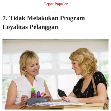
Cepat Populer
7. Tidak Melakukan Program
Loyalitas Pelanggan