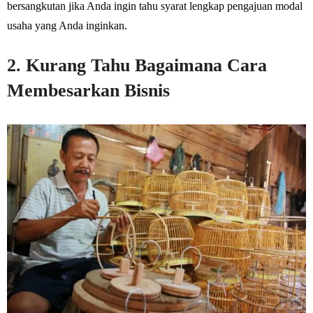
bersangkutan jika Anda ingin tahu syarat lengkap pengajuan modal
usaha yang Anda inginkan.
2. Kurang Tahu Bagaimana Cara
Membesarkan Bisnis