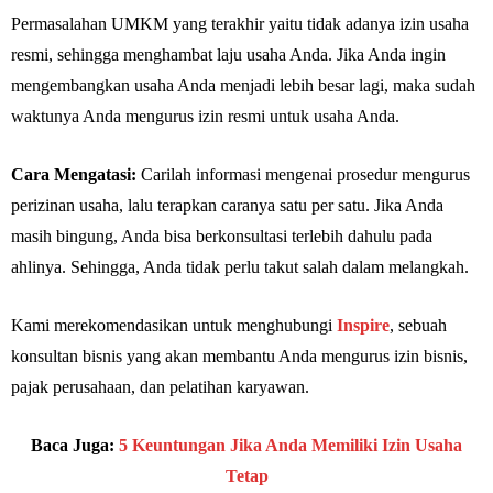
Permasalahan UMKM yang terakhir yaitu tidak adanya izin usaha
resmi, sehingga menghambat laju usaha Anda. Jika Anda ingin
mengembangkan usaha Anda menjadi lebih besar lagi, maka sudah
waktunya Anda mengurus izin resmi untuk usaha Anda.
Cara Mengatasi:
Carilah informasi mengenai prosedur mengurus
perizinan usaha, lalu terapkan caranya satu per satu. Jika Anda
masih bingung, Anda bisa berkonsultasi terlebih dahulu pada
ahlinya. Sehingga, Anda tidak perlu takut salah dalam melangkah.
Kami merekomendasikan untuk menghubungi
Inspire
, sebuah
konsultan bisnis yang akan membantu Anda mengurus izin bisnis,
pajak perusahaan, dan pelatihan karyawan.
Baca Juga:
5 Keuntungan Jika Anda Memiliki Izin Usaha
Tetap