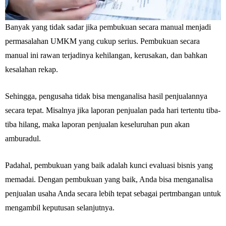
Banyak yang tidak sadar jika pembukuan secara manual menjadi
permasalahan UMKM yang cukup serius. Pembukuan secara
manual ini rawan terjadinya kehilangan, kerusakan, dan bahkan
kesalahan rekap.
Sehingga, pengusaha tidak bisa menganalisa hasil penjualannya
secara tepat. Misalnya jika laporan penjualan pada hari tertentu tiba-
tiba hilang, maka laporan penjualan keseluruhan pun akan
amburadul.
Padahal, pembukuan yang baik adalah kunci evaluasi bisnis yang
memadai. Dengan pembukuan yang baik, Anda bisa menganalisa
penjualan usaha Anda secara lebih tepat sebagai pertmbangan untuk
mengambil keputusan selanjutnya.