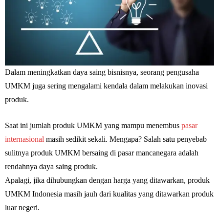
Dalam meningkatkan daya saing bisnisnya, seorang pengusaha
UMKM juga sering mengalami kendala dalam melakukan inovasi
produk.
Saat ini jumlah produk UMKM yang mampu menembus
pasar
internasional
masih sedikit sekali. Mengapa? Salah satu penyebab
sulitnya produk UMKM bersaing di pasar mancanegara adalah
rendahnya daya saing produk.
Apalagi, jika dihubungkan dengan harga yang ditawarkan, produk
UMKM Indonesia masih jauh dari kualitas yang ditawarkan produk
luar negeri.