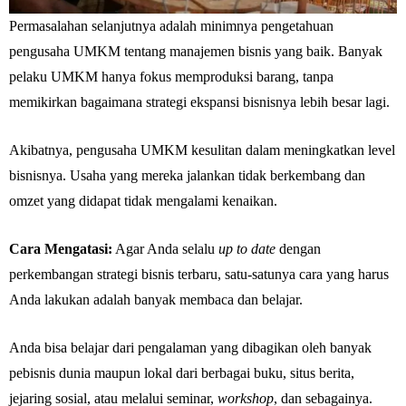
Permasalahan selanjutnya adalah minimnya pengetahuan
pengusaha UMKM tentang manajemen bisnis yang baik. Banyak
pelaku UMKM hanya fokus memproduksi barang, tanpa
memikirkan bagaimana strategi ekspansi bisnisnya lebih besar lagi.
Akibatnya, pengusaha UMKM kesulitan dalam meningkatkan level
bisnisnya. Usaha yang mereka jalankan tidak berkembang dan
omzet yang didapat tidak mengalami kenaikan.
Cara Mengatasi:
Agar Anda selalu
up to date
dengan
perkembangan strategi bisnis terbaru, satu-satunya cara yang harus
Anda lakukan adalah banyak membaca dan belajar.
Anda bisa belajar dari pengalaman yang dibagikan oleh banyak
pebisnis dunia maupun lokal dari berbagai buku, situs berita,
jejaring sosial, atau melalui seminar,
workshop
, dan sebagainya.