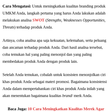
Cara Mengatasi:
Untuk meningkatkan kualitas branding produk
UMKM Anda, langkah pertama yang harus Anda lakukan adalah
melakukan analisa
SWOT
(
Strengths, Weaknesses Opportunities,
Threats
) terhadap produk Anda.
Artinya, coba analisa apa saja kekuatan, kelemahan, serta peluang
dan ancaman terhadap produk Anda. Dari hasil analisa tersebut,
coba temukan hal yang paling menonjol dan yang paling
membedakan produk Anda dengan produk lain.
Setelah Anda temukan, cobalah untuk konsisten menonjolkan ciri
khas produk Anda sebagai materi promosi. Bagaimana konsistensi
Anda dalam mempertahankan ciri khas produk Anda inilah yang
akan menentukan bagaimana kualitas
brand
/ merk Anda.
Baca Juga:
10 Cara Meningkatkan Kualitas Merek Agar