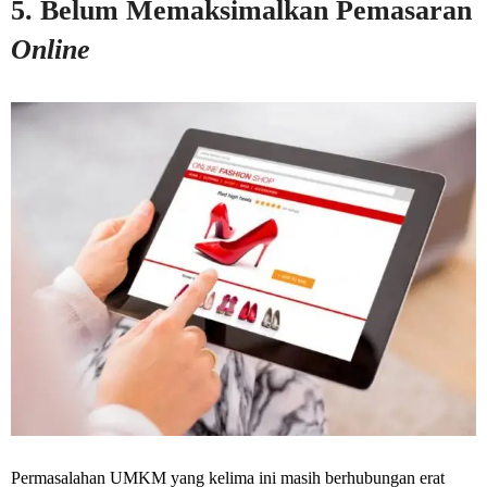
5. Belum Memaksimalkan Pemasaran
Online
Permasalahan UMKM yang kelima ini masih berhubungan erat