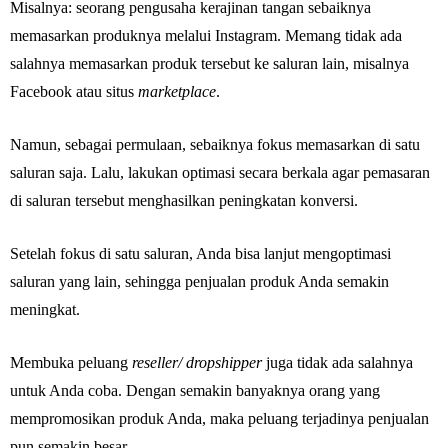
Misalnya: seorang pengusaha kerajinan tangan sebaiknya
memasarkan produknya melalui Instagram. Memang tidak ada
salahnya memasarkan produk tersebut ke saluran lain, misalnya
Facebook atau situs
marketplace
.
Namun, sebagai permulaan, sebaiknya fokus memasarkan di satu
saluran saja. Lalu, lakukan optimasi secara berkala agar pemasaran
di saluran tersebut menghasilkan peningkatan konversi.
Setelah fokus di satu saluran, Anda bisa lanjut mengoptimasi
saluran yang lain, sehingga penjualan produk Anda semakin
meningkat.
Membuka peluang
reseller/ dropshipper
juga tidak ada salahnya
untuk Anda coba. Dengan semakin banyaknya orang yang
mempromosikan produk Anda, maka peluang terjadinya penjualan
pun semakin besar.