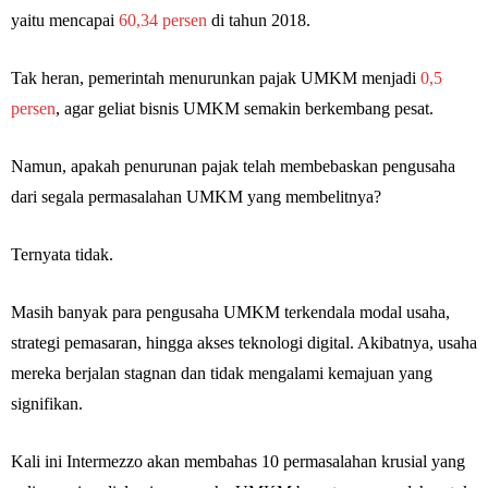
yaitu mencapai
60,34 persen
di tahun 2018.
Tak heran, pemerintah menurunkan pajak UMKM menjadi
0,5
persen
, agar geliat bisnis UMKM semakin berkembang pesat.
Namun, apakah penurunan pajak telah membebaskan pengusaha
dari segala permasalahan UMKM yang membelitnya?
Ternyata tidak.
Masih banyak para pengusaha UMKM terkendala modal usaha,
strategi pemasaran, hingga akses teknologi digital. Akibatnya, usaha
mereka berjalan stagnan dan tidak mengalami kemajuan yang
signifikan.
Kali ini Intermezzo akan membahas 10 permasalahan krusial yang