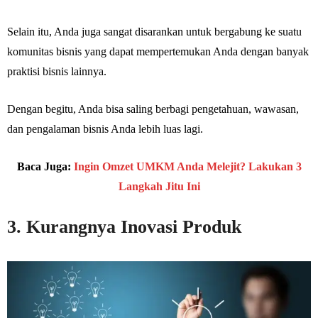
Selain itu, Anda juga sangat disarankan untuk bergabung ke suatu
komunitas bisnis yang dapat mempertemukan Anda dengan banyak
praktisi bisnis lainnya.
Dengan begitu, Anda bisa saling berbagi pengetahuan, wawasan,
dan pengalaman bisnis Anda lebih luas lagi.
Baca Juga:
Ingin Omzet UMKM Anda Melejit? Lakukan 3
Langkah Jitu Ini
3. Kurangnya Inovasi Produk