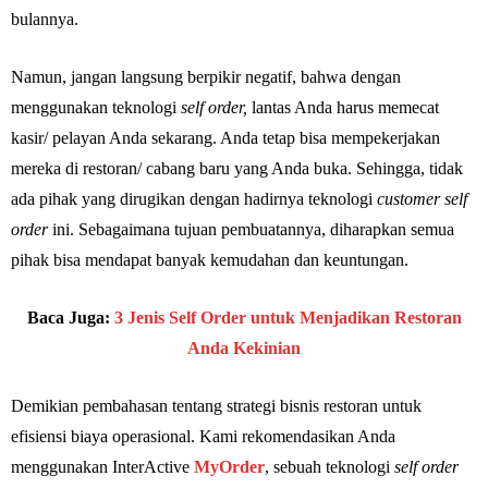
bulannya.
Namun, jangan langsung berpikir negatif, bahwa dengan
menggunakan teknologi
self order,
lantas Anda harus memecat
kasir/ pelayan Anda sekarang. Anda tetap bisa mempekerjakan
mereka di restoran/ cabang baru yang Anda buka. Sehingga, tidak
ada pihak yang dirugikan dengan hadirnya teknologi
customer self
order
ini. Sebagaimana tujuan pembuatannya, diharapkan semua
pihak bisa mendapat banyak kemudahan dan keuntungan.
Baca Juga:
3 Jenis Self Order untuk Menjadikan Restoran
Anda Kekinian
Demikian pembahasan tentang strategi bisnis restoran untuk
efisiensi biaya operasional. Kami rekomendasikan Anda
menggunakan InterActive
MyOrder
, sebuah teknologi
self order