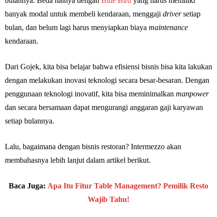
bulannya. Beda halnya dengan
Blue Bird
yang harus memiliki
banyak modal untuk membeli kendaraan, menggaji
driver
setiap
bulan, dan belum lagi harus menyiapkan biaya
maintenance
kendaraan.
Dari Gojek, kita bisa belajar bahwa efisiensi bisnis bisa kita lakukan
dengan melakukan inovasi teknologi secara besar-besaran. Dengan
penggunaan teknologi inovatif, kita bisa meminimalkan
manpower
dan secara bersamaan dapat mengurangi anggaran gaji karyawan
setiap bulannya.
Lalu, bagaimana dengan bisnis restoran? Intermezzo akan
membahasnya lebih lanjut dalam artikel berikut.
Baca Juga:
Apa Itu Fitur Table Management? Pemilik Resto
Wajib Tahu!