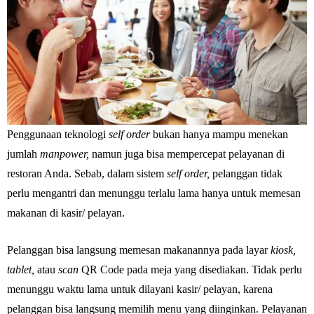
Penggunaan teknologi
self order
bukan hanya mampu menekan
jumlah
manpower,
namun juga bisa mempercepat pelayanan di
restoran Anda. Sebab, dalam sistem
self order,
pelanggan tidak
perlu mengantri dan menunggu terlalu lama hanya untuk memesan
makanan di kasir/ pelayan.
Pelanggan bisa langsung memesan makanannya pada layar
kiosk,
tablet,
atau
scan
QR Code pada meja yang disediakan. Tidak perlu
menunggu waktu lama untuk dilayani kasir/ pelayan, karena
pelanggan bisa langsung memilih menu yang diinginkan. Pelayanan