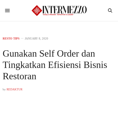
RESTO TIPS
JANUARY 8, 2020
Gunakan Self Order dan
Tingkatkan Efisiensi Bisnis
Restoran
by
REDAKTUR