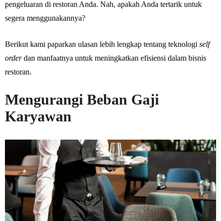
pengeluaran di restoran Anda. Nah, apakah Anda tertarik untuk
segera menggunakannya?
Berikut kami paparkan ulasan lebih lengkap tentang teknologi
self
order
dan manfaatnya untuk meningkatkan efisiensi dalam bisnis
restoran.
Mengurangi Beban Gaji
Karyawan