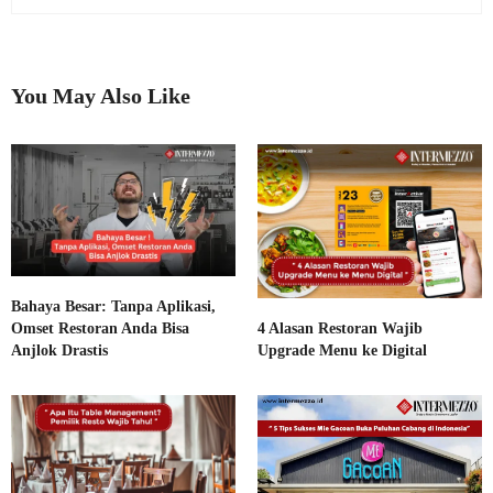
You May Also Like
Bahaya Besar: Tanpa Aplikasi,
Omset Restoran Anda Bisa
4 Alasan Restoran Wajib
Anjlok Drastis
Upgrade Menu ke Digital