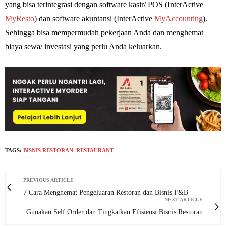
yang bisa terintegrasi dengan software kasir/ POS (InterActive
MyResto
) dan software akuntansi (InterActive
MyAccounting
).
Sehingga bisa mempermudah pekerjaan Anda dan menghemat
biaya sewa/ investasi yang perlu Anda keluarkan.
TAGS:
BISNIS RESTORAN
,
RESTAURANT
PREVIOUS ARTICLE
7 Cara Menghemat Pengeluaran Restoran dan Bisnis F&B
NEXT ARTICLE
Gunakan Self Order dan Tingkatkan Efisiensi Bisnis Restoran